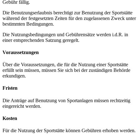
Gebühr fällig.
Die Benutzungserlaubnis berechtigt zur Benutzung der Sportstätte
während der festgesetzten Zeiten für den zugelassenen Zweck unter
bestimmten Bedingungen.
Die Nutzungsbedingungen und Gebührensätze werden i.d.R. in
einer entsprechenden Satzung geregelt.
Voraussetzungen
Über die Voraussetzungen, die für die Nutzung einer Sportstätte
erfüllt sein müssen, müssen Sie sich bei der zuständigen Behörde
erkundigen.
Fristen
Die Anträge auf Benutzung von Sportanlagen müssen rechtzeitig
eingereicht werden.
Kosten
Für die Nutzung der Sportstätte können Gebühren erhoben werden.