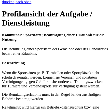
drucken
nach oben
Profilansicht der Aufgabe /
Dienstleistung
Kommunale Sportstätte; Beantragung einer Erlaubnis für die
Nutzung
Die Benutzung einer Sportstätte der Gemeinde oder des Landkreises
bedarf einer Erlaubnis.
Beschreibung
Wenn die Sportstätten (z. B. Turnhallen oder Sportplätze) nicht
schulisch genutzt werden, können sie Vereinen und sonstigen
Vereinigungen gegen Gebühr insbesondere zu Trainingszwecken,
für Turniere und Verbandsspiele zur Verfügung gestellt werden.
Die Benutzungserlaubnis muss in der Regel bei der zuständigen
Behörde beantragt werden.
Regelmäßig wird hierfür ein Betriebskostenzuschuss bzw. eine