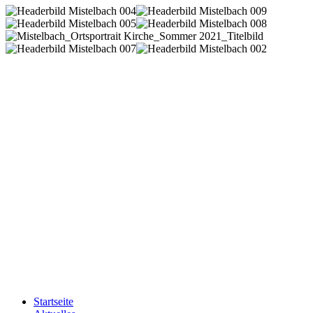
Startseite