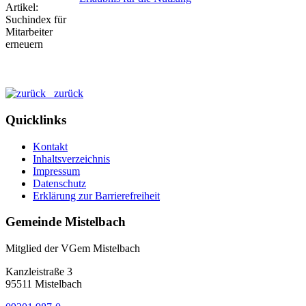
zurück
Quicklinks
Kontakt
Inhaltsverzeichnis
Impressum
Datenschutz
Erklärung zur Barrierefreiheit
Gemeinde Mistelbach
Mitglied der VGem Mistelbach
Kanzleistraße 3
95511 Mistelbach