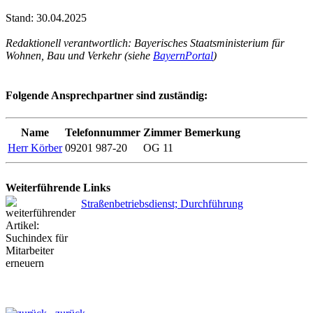
Stand: 30.04.2025
Redaktionell verantwortlich: Bayerisches Staatsministerium für
Wohnen, Bau und Verkehr (siehe
BayernPortal
)
Folgende Ansprechpartner sind zuständig:
Name
Telefonnummer
Zimmer
Bemerkung
Herr Körber
09201 987-20
OG 11
Weiterführende Links
Straßenbetriebsdienst; Durchführung