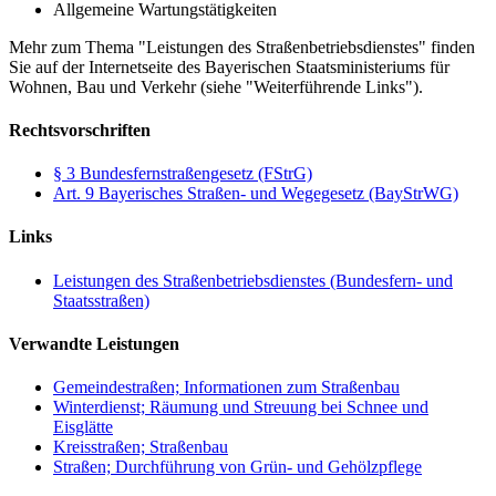
Allgemeine Wartungstätigkeiten
Mehr zum Thema "Leistungen des Straßenbetriebsdienstes" finden
Sie auf der Internetseite des Bayerischen Staatsministeriums für
Wohnen, Bau und Verkehr (siehe "Weiterführende Links").
Rechtsvorschriften
§ 3 Bundesfernstraßengesetz (FStrG)
Art. 9 Bayerisches Straßen- und Wegegesetz (BayStrWG)
Links
Leistungen des Straßenbetriebsdienstes (Bundesfern- und
Staatsstraßen)
Verwandte Leistungen
Gemeindestraßen; Informationen zum Straßenbau
Winterdienst; Räumung und Streuung bei Schnee und
Eisglätte
Kreisstraßen; Straßenbau
Straßen; Durchführung von Grün- und Gehölzpflege