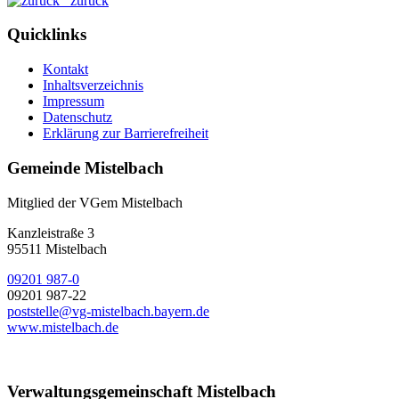
zurück
Quicklinks
Kontakt
Inhaltsverzeichnis
Impressum
Datenschutz
Erklärung zur Barrierefreiheit
Gemeinde Mistelbach
Mitglied der VGem Mistelbach
Kanzleistraße 3
95511 Mistelbach
09201 987-0
09201 987-22
poststelle@vg-mistelbach.bayern.de
www.mistelbach.de
Verwaltungsgemeinschaft Mistelbach