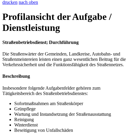
drucken
nach oben
Profilansicht der Aufgabe /
Dienstleistung
Straßenbetriebsdienst; Durchführung
Die Straßenwärter der Gemeinden, Landkreise, Autobahn- und
Straßenmeistereien leisten einen ganz wesentlichen Beitrag für die
Verkehrssicherheit und die Funktionsfähigkeit des Straßennetzes.
Beschreibung
Insbesondere folgende Aufgabenfelder gehören zum
Tätigkeitsbereich des Straßenbetriebsdienstes:
Sofortmaßnahmen am Straßenkörper
Grünpflege
Wartung und Instandsetzung der Straßenausstattung
Reinigung
Winterdienst
Beseitigung von Unfallschäden