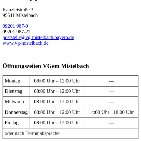
Kanzleistraße 3
95511 Mistelbach
09201 987-0
09201 987-22
poststelle@vg-mistelbach.bayern.de
www.vg-mistelbach.de
Öffnungszeiten VGem Mistelbach
Montag
08:00 Uhr – 12:00 Uhr
---
Dienstag
08:00 Uhr – 12:00 Uhr
---
Mittwoch
08:00 Uhr – 12:00 Uhr
---
Donnerstag
08:00 Uhr – 12:00 Uhr
14:00 Uhr - 18:00 Uhr
Freitag
08:00 Uhr – 12:00 Uhr
---
oder nach Terminabsprache