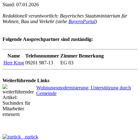
Stand: 07.01.2026
Redaktionell verantwortlich: Bayerisches Staatsministerium für
Wohnen, Bau und Verkehr (siehe
BayernPortal
)
Folgende Ansprechpartner sind zuständig:
Name
Telefonnummer
Zimmer
Bemerkung
Herr Krug
09201 987-13
EG 03
Weiterführende Links
Wohnungsmodernisierung; Unterstützung durch
Gemeinde
zurück