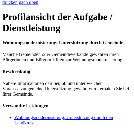
drucken
nach oben
Profilansicht der Aufgabe /
Dienstleistung
Wohnungsmodernisierung; Unterstützung durch Gemeinde
Manche Gemeinden oder Gemeindeverbände gewähren ihren
Bürgerinnen und Bürgern Hilfen zur Wohnungsmodernisierung.
Beschreibung
Nähere Informationen darüber, ob und unter welchen
Voraussetzungen eine Unterstützung gewährt wird, erhalten Sie bei
Ihrer Gemeinde.
Verwandte Leistungen
Wohnungsmodernisierung; Unterstützung durch den
Landkreis