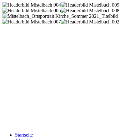
Startseite