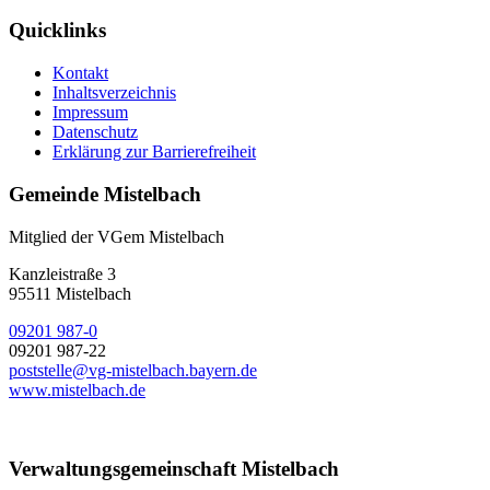
Quicklinks
Kontakt
Inhaltsverzeichnis
Impressum
Datenschutz
Erklärung zur Barrierefreiheit
Gemeinde Mistelbach
Mitglied der VGem Mistelbach
Kanzleistraße 3
95511 Mistelbach
09201 987-0
09201 987-22
poststelle@vg-mistelbach.bayern.de
www.mistelbach.de
Verwaltungsgemeinschaft Mistelbach