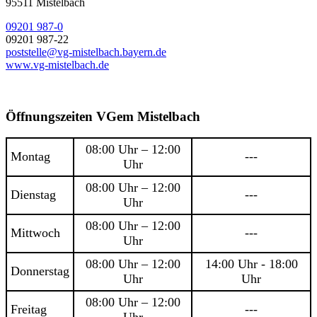
95511 Mistelbach
09201 987-0
09201 987-22
poststelle@vg-mistelbach.bayern.de
www.vg-mistelbach.de
Öffnungszeiten VGem Mistelbach
08:00 Uhr – 12:00
Montag
---
Uhr
08:00 Uhr – 12:00
Dienstag
---
Uhr
08:00 Uhr – 12:00
Mittwoch
---
Uhr
08:00 Uhr – 12:00
14:00 Uhr - 18:00
Donnerstag
Uhr
Uhr
08:00 Uhr – 12:00
Freitag
---