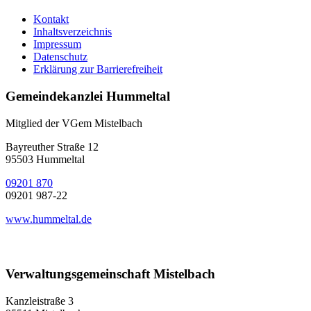
Kontakt
Inhaltsverzeichnis
Impressum
Datenschutz
Erklärung zur Barrierefreiheit
Gemeindekanzlei Hummeltal
Mitglied der VGem Mistelbach
Bayreuther Straße 12
95503 Hummeltal
09201 870
09201 987-22
www.hummeltal.de
Verwaltungsgemeinschaft Mistelbach
Kanzleistraße 3