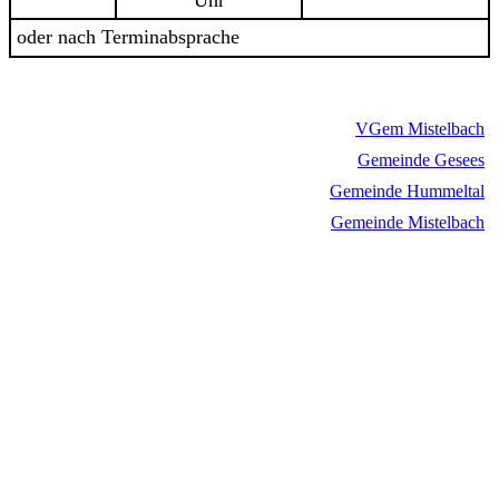
Uhr
oder nach Terminabsprache
VGem Mistelbach
Gemeinde Gesees
Gemeinde Hummeltal
Gemeinde Mistelbach