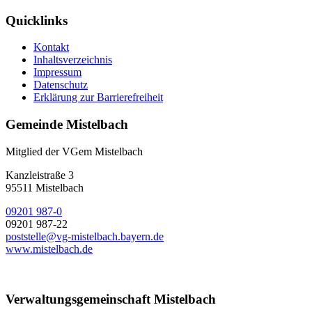
Quicklinks
Kontakt
Inhaltsverzeichnis
Impressum
Datenschutz
Erklärung zur Barrierefreiheit
Gemeinde Mistelbach
Mitglied der VGem Mistelbach
Kanzleistraße 3
95511 Mistelbach
09201 987-0
09201 987-22
poststelle@vg-mistelbach.bayern.de
www.mistelbach.de
Verwaltungsgemeinschaft Mistelbach