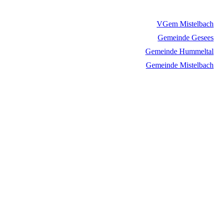
VGem Mistelbach
Gemeinde Gesees
Gemeinde Hummeltal
Gemeinde Mistelbach