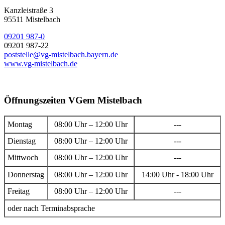
Kanzleistraße 3
95511 Mistelbach
09201 987-0
09201 987-22
poststelle@vg-mistelbach.bayern.de
www.vg-mistelbach.de
Öffnungszeiten VGem Mistelbach
Montag
08:00 Uhr – 12:00 Uhr
---
Dienstag
08:00 Uhr – 12:00 Uhr
---
Mittwoch
08:00 Uhr – 12:00 Uhr
---
Donnerstag
08:00 Uhr – 12:00 Uhr
14:00 Uhr - 18:00 Uhr
Freitag
08:00 Uhr – 12:00 Uhr
---
oder nach Terminabsprache