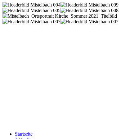
Startseite