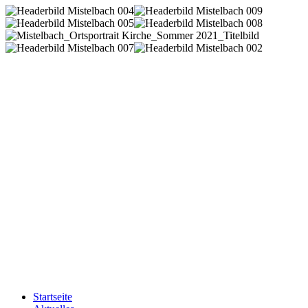
Startseite