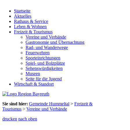
Startseite
Aktuelles
Rathaus & Service
Leben & Wohnen
Freizeit & Tourismus
Vereine und Verbände
Gastronomie und Übernachtung
Rad- und Wanderwege
Feuerwehren
Sporteinrichtungen
Spiel- und Bolzplätze
Sehenswürdigkeiten
Museen
Seite für die Jugend
Wirtschaft & Standort
Sie sind hier:
Gemeinde Hummeltal
>
Freizeit &
Tourismus
>
Vereine und Verbände
drucken
nach oben