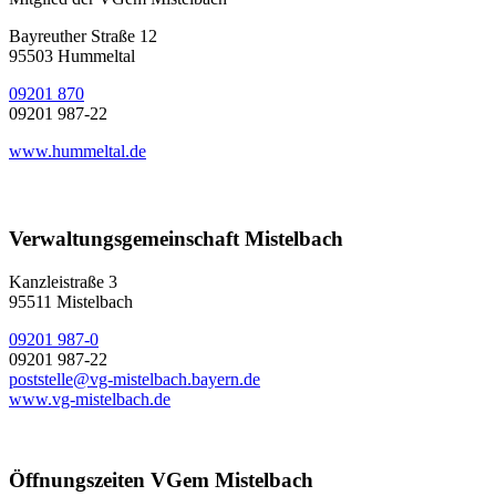
Bayreuther Straße 12
95503 Hummeltal
09201 870
09201 987-22
www.hummeltal.de
Verwaltungsgemeinschaft Mistelbach
Kanzleistraße 3
95511 Mistelbach
09201 987-0
09201 987-22
poststelle@vg-mistelbach.bayern.de
www.vg-mistelbach.de
Öffnungszeiten VGem Mistelbach