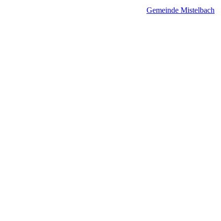
Gemeinde Mistelbach