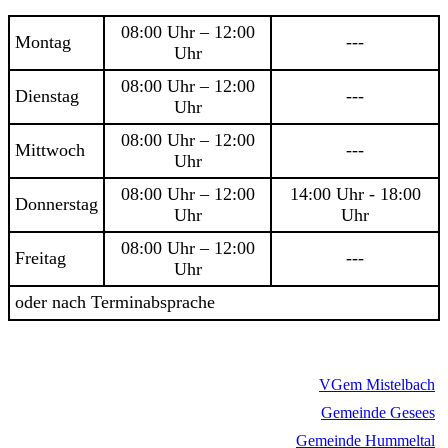
08:00 Uhr – 12:00
Montag
---
Uhr
08:00 Uhr – 12:00
Dienstag
---
Uhr
08:00 Uhr – 12:00
Mittwoch
---
Uhr
08:00 Uhr – 12:00
14:00 Uhr - 18:00
Donnerstag
Uhr
Uhr
08:00 Uhr – 12:00
Freitag
---
Uhr
oder nach Terminabsprache
VGem Mistelbach
Gemeinde Gesees
Gemeinde Hummeltal