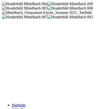
Startseite