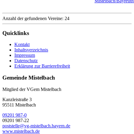
Mistelbach/Bayreuth
Anzahl der gefundenen Vereine: 24
Quicklinks
Kontakt
Inhaltsverzeichnis
Impressum
Datenschutz
Erklärung zur Barrierefreiheit
Gemeinde Mistelbach
Mitglied der VGem Mistelbach
Kanzleistraße 3
95511 Mistelbach
09201 987-0
09201 987-22
poststelle@vg-mistelbach.bayern.de
www.mistelbach.de