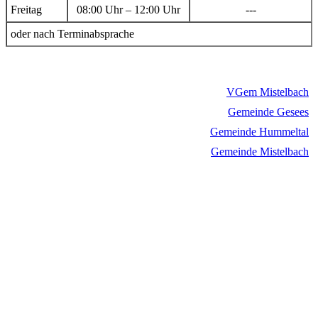
Freitag
08:00 Uhr – 12:00 Uhr
---
oder nach Terminabsprache
VGem Mistelbach
Gemeinde Gesees
Gemeinde Hummeltal
Gemeinde Mistelbach