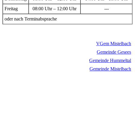
Freitag
08:00 Uhr – 12:00 Uhr
---
oder nach Terminabsprache
VGem Mistelbach
Gemeinde Gesees
Gemeinde Hummeltal
Gemeinde Mistelbach