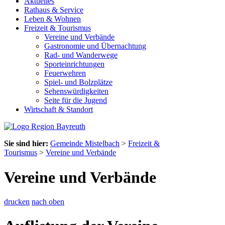
Aktuelles
Rathaus & Service
Leben & Wohnen
Freizeit & Tourismus
Vereine und Verbände
Gastronomie und Übernachtung
Rad- und Wanderwege
Sporteinrichtungen
Feuerwehren
Spiel- und Bolzplätze
Sehenswürdigkeiten
Seite für die Jugend
Wirtschaft & Standort
Sie sind hier:
Gemeinde Mistelbach
>
Freizeit &
Tourismus
>
Vereine und Verbände
Vereine und Verbände
drucken
nach oben