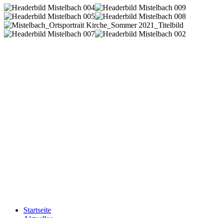
Startseite