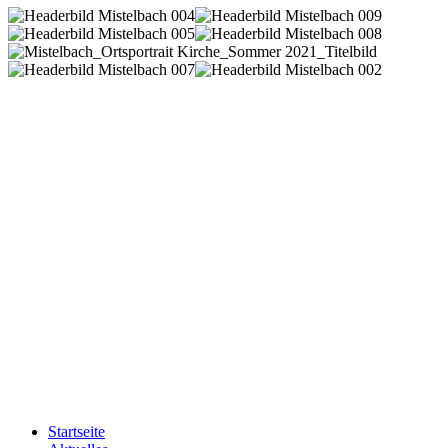
Startseite