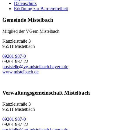
Datenschutz
Erklärung zur Barrierefreiheit
Gemeinde Mistelbach
Mitglied der VGem Mistelbach
Kanzleistraße 3
95511 Mistelbach
09201 987-0
09201 987-22
poststelle@vg-mistelbach.bayern.de
www.mistelbach.de
Verwaltungsgemeinschaft Mistelbach
Kanzleistraße 3
95511 Mistelbach
09201 987-0
09201 987-22
poststelle@vg-mistelbach.bayern.de