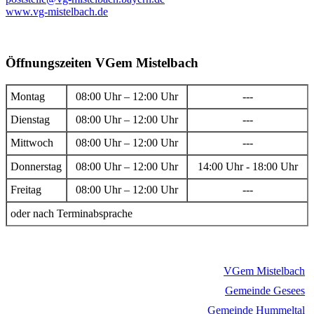
www.vg-mistelbach.de
Öffnungszeiten VGem Mistelbach
Montag
08:00 Uhr – 12:00 Uhr
---
Dienstag
08:00 Uhr – 12:00 Uhr
---
Mittwoch
08:00 Uhr – 12:00 Uhr
---
Donnerstag
08:00 Uhr – 12:00 Uhr
14:00 Uhr - 18:00 Uhr
Freitag
08:00 Uhr – 12:00 Uhr
---
oder nach Terminabsprache
VGem Mistelbach
Gemeinde Gesees
Gemeinde Hummeltal