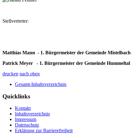
Stellvertreter:
Matthias Mann - 1. Bürgermeister der Gemeinde Mistelbach
Patrick Meyer - 1. Bürgermeister der Gemeinde Hummeltal
drucken
nach oben
Gesamt-Inhaltsverzeichnis
Quicklinks
Kontakt
Inhaltsverzeichnis
Impressum
Datenschutz
Erklärung zur Barrierefreiheit