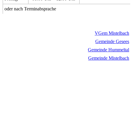
oder nach Terminabsprache
VGem Mistelbach
Gemeinde Gesees
Gemeinde Hummeltal
Gemeinde Mistelbach