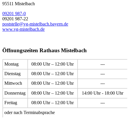
95511 Mistelbach
09201 987-0
09201 987-22
poststelle@vg-mistelbach.bayern.de
www.vg-mistelbach.de
Öffnungszeiten Rathaus Mistelbach
Montag
08:00 Uhr – 12:00 Uhr
---
Dienstag
08:00 Uhr – 12:00 Uhr
---
Mittwoch
08:00 Uhr – 12:00 Uhr
---
Donnerstag
08:00 Uhr – 12:00 Uhr
14:00 Uhr - 18:00 Uhr
Freitag
08:00 Uhr – 12:00 Uhr
---
oder nach Terminabsprache