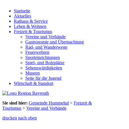
Startseite
Aktuelles
Rathaus & Service
Leben & Wohnen
Freizeit & Tourismus
Vereine und Verbände
Gastronomie und Übernachtung
Rad- und Wanderwege
Feuerwehren
Sporteinrichtungen
Spiel- und Bolzplätze
Sehenswürdigkeiten
Museen
Seite für die Jugend
Wirtschaft & Standort
Sie sind hier:
Gemeinde Hummeltal
>
Freizeit &
Tourismus
>
Vereine und Verbände
drucken
nach oben