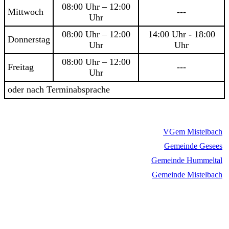
08:00 Uhr – 12:00
Mittwoch
---
Uhr
08:00 Uhr – 12:00
14:00 Uhr - 18:00
Donnerstag
Uhr
Uhr
08:00 Uhr – 12:00
Freitag
---
Uhr
oder nach Terminabsprache
VGem Mistelbach
Gemeinde Gesees
Gemeinde Hummeltal
Gemeinde Mistelbach