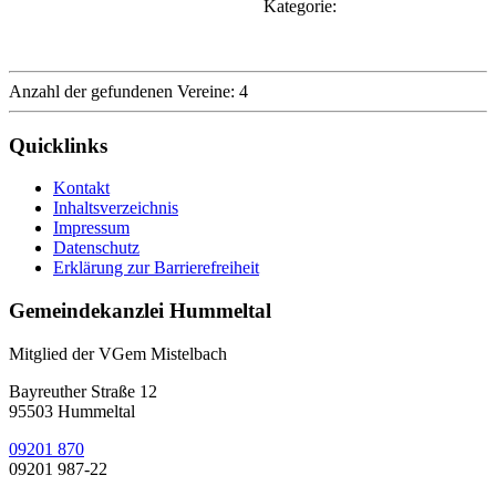
Kategorie:
Anzahl der gefundenen Vereine: 4
Quicklinks
Kontakt
Inhaltsverzeichnis
Impressum
Datenschutz
Erklärung zur Barrierefreiheit
Gemeindekanzlei Hummeltal
Mitglied der VGem Mistelbach
Bayreuther Straße 12
95503 Hummeltal
09201 870
09201 987-22