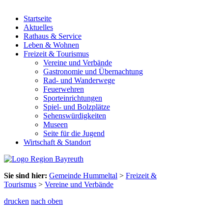
Startseite
Aktuelles
Rathaus & Service
Leben & Wohnen
Freizeit & Tourismus
Vereine und Verbände
Gastronomie und Übernachtung
Rad- und Wanderwege
Feuerwehren
Sporteinrichtungen
Spiel- und Bolzplätze
Sehenswürdigkeiten
Museen
Seite für die Jugend
Wirtschaft & Standort
Sie sind hier:
Gemeinde Hummeltal
>
Freizeit &
Tourismus
>
Vereine und Verbände
drucken
nach oben