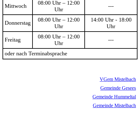
08:00 Uhr – 12:00
Mittwoch
---
Uhr
08:00 Uhr – 12:00
14:00 Uhr - 18:00
Donnerstag
Uhr
Uhr
08:00 Uhr – 12:00
Freitag
---
Uhr
oder nach Terminabsprache
VGem Mistelbach
Gemeinde Gesees
Gemeinde Hummeltal
Gemeinde Mistelbach