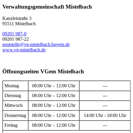
Verwaltungsgemeinschaft Mistelbach
Kanzleistraße 3
95511 Mistelbach
09201 987-0
09201 987-22
poststelle@vg-mistelbach.bayern.de
www.vg-mistelbach.de
Öffnungszeiten VGem Mistelbach
Montag
08:00 Uhr – 12:00 Uhr
---
Dienstag
08:00 Uhr – 12:00 Uhr
---
Mittwoch
08:00 Uhr – 12:00 Uhr
---
Donnerstag
08:00 Uhr – 12:00 Uhr
14:00 Uhr - 18:00 Uhr
Freitag
08:00 Uhr – 12:00 Uhr
---