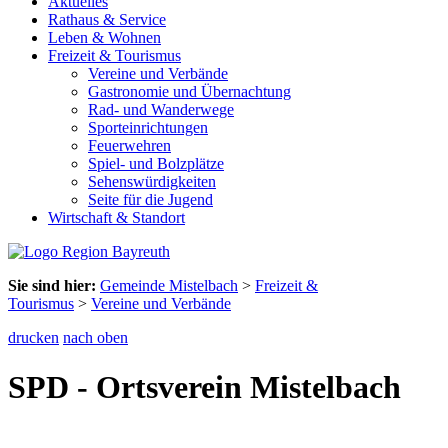
Aktuelles
Rathaus & Service
Leben & Wohnen
Freizeit & Tourismus
Vereine und Verbände
Gastronomie und Übernachtung
Rad- und Wanderwege
Sporteinrichtungen
Feuerwehren
Spiel- und Bolzplätze
Sehenswürdigkeiten
Seite für die Jugend
Wirtschaft & Standort
Sie sind hier:
Gemeinde Mistelbach
>
Freizeit &
Tourismus
>
Vereine und Verbände
drucken
nach oben
SPD - Ortsverein Mistelbach