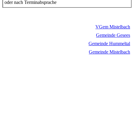
oder nach Terminabsprache
VGem Mistelbach
Gemeinde Gesees
Gemeinde Hummeltal
Gemeinde Mistelbach