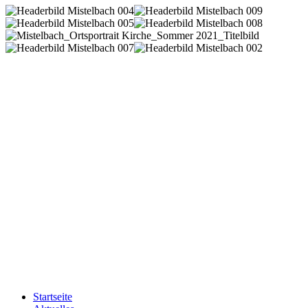
Startseite