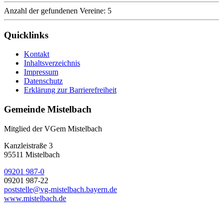
Anzahl der gefundenen Vereine: 5
Quicklinks
Kontakt
Inhaltsverzeichnis
Impressum
Datenschutz
Erklärung zur Barrierefreiheit
Gemeinde Mistelbach
Mitglied der VGem Mistelbach
Kanzleistraße 3
95511 Mistelbach
09201 987-0
09201 987-22
poststelle@vg-mistelbach.bayern.de
www.mistelbach.de