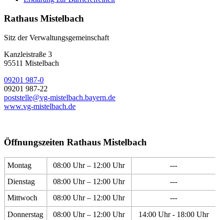
Rathaus Mistelbach
Sitz der Verwaltungsgemeinschaft
Kanzleistraße 3
95511 Mistelbach
09201 987-0
09201 987-22
poststelle@vg-mistelbach.bayern.de
www.vg-mistelbach.de
Öffnungszeiten Rathaus Mistelbach
Montag
08:00 Uhr – 12:00 Uhr
---
Dienstag
08:00 Uhr – 12:00 Uhr
---
Mittwoch
08:00 Uhr – 12:00 Uhr
---
Donnerstag
08:00 Uhr – 12:00 Uhr
14:00 Uhr - 18:00 Uhr