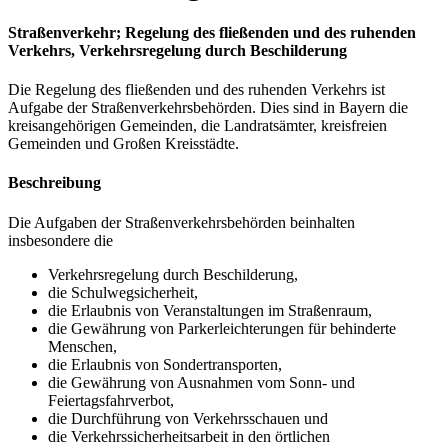
Straßenverkehr; Regelung des fließenden und des ruhenden
Verkehrs, Verkehrsregelung durch Beschilderung
Die Regelung des fließenden und des ruhenden Verkehrs ist
Aufgabe der Straßenverkehrsbehörden. Dies sind in Bayern die
kreisangehörigen Gemeinden, die Landratsämter, kreisfreien
Gemeinden und Großen Kreisstädte.
Beschreibung
Die Aufgaben der Straßenverkehrsbehörden beinhalten
insbesondere die
Verkehrsregelung durch Beschilderung,
die Schulwegsicherheit,
die Erlaubnis von Veranstaltungen im Straßenraum,
die Gewährung von Parkerleichterungen für behinderte
Menschen,
die Erlaubnis von Sondertransporten,
die Gewährung von Ausnahmen vom Sonn- und
Feiertagsfahrverbot,
die Durchführung von Verkehrsschauen und
die Verkehrssicherheitsarbeit in den örtlichen