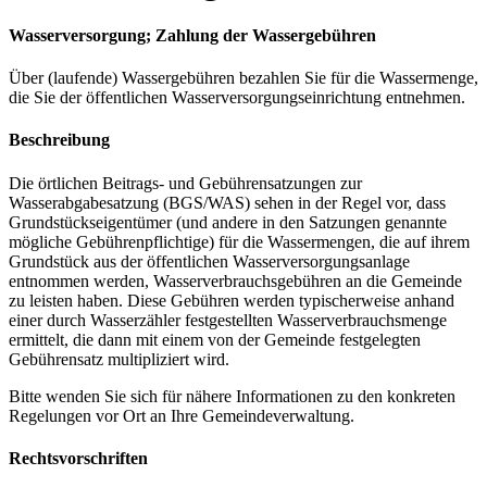
Wasserversorgung; Zahlung der Wassergebühren
Über (laufende) Wassergebühren bezahlen Sie für die Wassermenge,
die Sie der öffentlichen Wasserversorgungseinrichtung entnehmen.
Beschreibung
Die örtlichen Beitrags- und Gebührensatzungen zur
Wasserabgabesatzung (BGS/WAS) sehen in der Regel vor, dass
Grundstückseigentümer (und andere in den Satzungen genannte
mögliche Gebührenpflichtige) für die Wassermengen, die auf ihrem
Grundstück aus der öffentlichen Wasserversorgungsanlage
entnommen werden, Wasserverbrauchsgebühren an die Gemeinde
zu leisten haben. Diese Gebühren werden typischerweise anhand
einer durch Wasserzähler festgestellten Wasserverbrauchsmenge
ermittelt, die dann mit einem von der Gemeinde festgelegten
Gebührensatz multipliziert wird.
Bitte wenden Sie sich für nähere Informationen zu den konkreten
Regelungen vor Ort an Ihre Gemeindeverwaltung.
Rechtsvorschriften