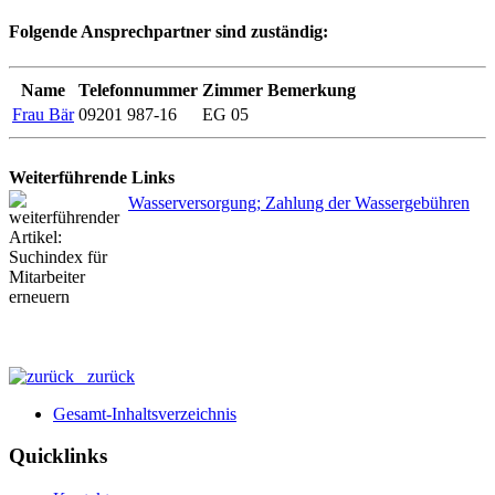
Folgende Ansprechpartner sind zuständig:
Name
Telefonnummer
Zimmer
Bemerkung
Frau Bär
09201 987-16
EG 05
Weiterführende Links
Wasserversorgung; Zahlung der Wassergebühren
zurück
Gesamt-Inhaltsverzeichnis
Quicklinks