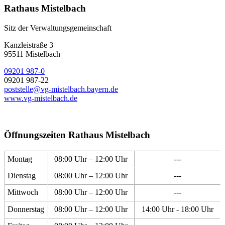
Rathaus Mistelbach
Sitz der Verwaltungsgemeinschaft
Kanzleistraße 3
95511 Mistelbach
09201 987-0
09201 987-22
poststelle@vg-mistelbach.bayern.de
www.vg-mistelbach.de
Öffnungszeiten Rathaus Mistelbach
Montag
08:00 Uhr – 12:00 Uhr
---
Dienstag
08:00 Uhr – 12:00 Uhr
---
Mittwoch
08:00 Uhr – 12:00 Uhr
---
Donnerstag
08:00 Uhr – 12:00 Uhr
14:00 Uhr - 18:00 Uhr