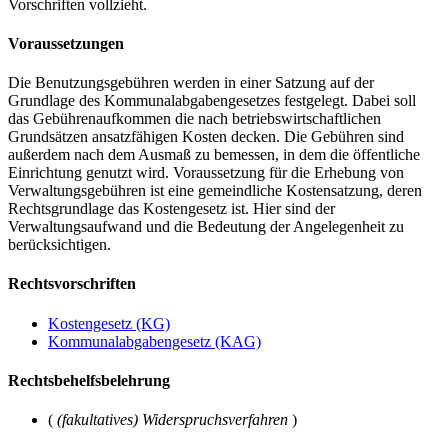
Vorschriften vollzieht.
Voraussetzungen
Die Benutzungsgebühren werden in einer Satzung auf der
Grundlage des Kommunalabgabengesetzes festgelegt. Dabei soll
das Gebührenaufkommen die nach betriebswirtschaftlichen
Grundsätzen ansatzfähigen Kosten decken. Die Gebühren sind
außerdem nach dem Ausmaß zu bemessen, in dem die öffentliche
Einrichtung genutzt wird. Voraussetzung für die Erhebung von
Verwaltungsgebühren ist eine gemeindliche Kostensatzung, deren
Rechtsgrundlage das Kostengesetz ist. Hier sind der
Verwaltungsaufwand und die Bedeutung der Angelegenheit zu
berücksichtigen.
Rechtsvorschriften
Kostengesetz (KG)
Kommunalabgabengesetz (KAG)
Rechtsbehelfsbelehrung
(
(fakultatives) Widerspruchsverfahren
)