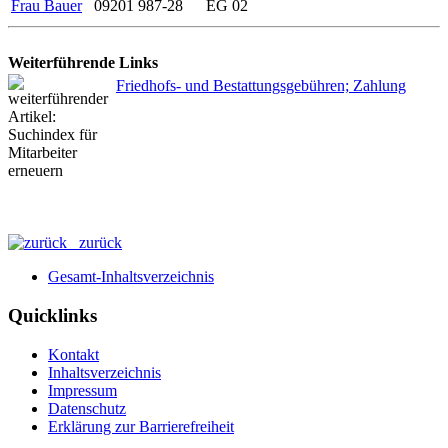
Frau Bauer
09201 987-28
EG 02
Weiterführende Links
Friedhofs- und Bestattungsgebühren; Zahlung
zurück
Gesamt-Inhaltsverzeichnis
Quicklinks
Kontakt
Inhaltsverzeichnis
Impressum
Datenschutz
Erklärung zur Barrierefreiheit