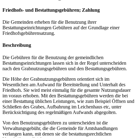
Friedhofs- und Bestattungsgebühren; Zahlung
Die Gemeinden erheben für die Benutzung ihrer
Bestattungseinrichtungen Gebühren auf der Grundlage einer
Friedhofsgebührensatzung.
Beschreibung
Die Gebühren für die Benutzung der gemeindlichen
Bestattungseinrichtungen lassen sich in der Regel unterscheiden
nach den Grabnutzungsgebühren und den Bestattungsgebühren.
Die Höhe der Grabnutzungsgebühren orientiert sich im
Wesentlichen am Aufwand für Bereitstellung und Unterhalt des
Friedhofs. Sie wird meist einmalig für die gesamte Nutzungsdauer
im voraus erhoben. Mit den Bestattungsgebühren werden die bei
einer Bestattung üblichen Leistungen, wie zum Beispiel Öffnen und
Schließen des Grabes, Aufbahrung im Leichenhaus etc, unter
Berücksichtigung des regelmäßigen Aufwands abgegolten.
Von den Benutzungsgebühren zu unterscheiden ist die
Verwaltungsgebühr, die die Gemeinde für Amtshandlungen
verlangen kann, mit denen sie die bestattungsrechtlichen