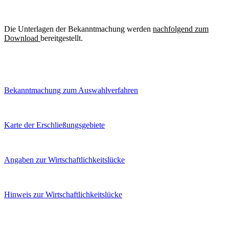
Die Unterlagen der Bekanntmachung werden
nachfolgend zum
Download
bereitgestellt.
Bekanntmachung zum Auswahlverfahren
Karte der Erschließungsgebiete
Angaben zur Wirtschaftlichkeitslücke
Hinweis zur Wirtschaftlichkeitslücke