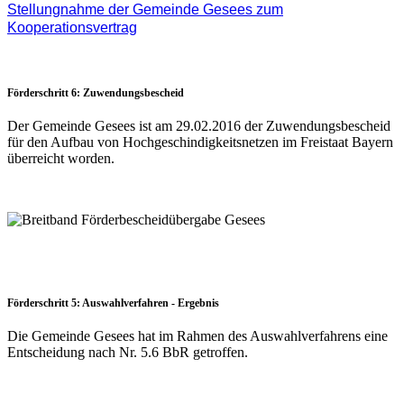
Stellungnahme der Gemeinde Gesees zum
Kooperationsvertrag
Förderschritt 6: Zuwendungsbescheid
Der Gemeinde Gesees ist am 29.02.2016 der Zuwendungsbescheid
für den Aufbau von Hochgeschindigkeitsnetzen im Freistaat Bayern
überreicht worden.
Förderschritt 5: Auswahlverfahren - Ergebnis
Die Gemeinde Gesees hat im Rahmen des Auswahlverfahrens eine
Entscheidung nach Nr. 5.6 BbR getroffen.