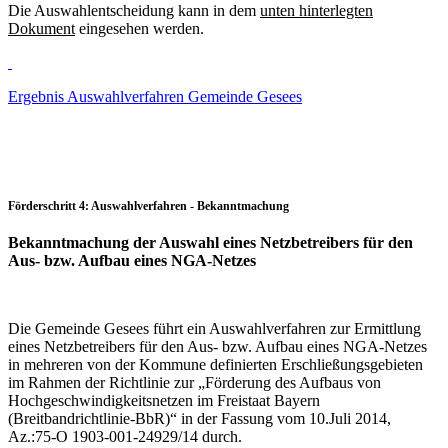
Die Auswahlentscheidung kann in dem
unten hinterlegten
Dokument
eingesehen werden.
Ergebnis Auswahlverfahren Gemeinde Gesees
Förderschritt 4: Auswahlverfahren - Bekanntmachung
Bekanntmachung der Auswahl eines Netzbetreibers für den
Aus- bzw. Aufbau eines NGA-Netzes
Die Gemeinde Gesees führt ein Auswahlverfahren zur Ermittlung
eines Netzbetreibers für den Aus- bzw. Aufbau eines NGA-Netzes
in mehreren von der Kommune definierten Erschließungsgebieten
im Rahmen der Richtlinie zur „Förderung des Aufbaus von
Hochgeschwindigkeitsnetzen im Freistaat Bayern
(Breitbandrichtlinie-BbR)“ in der Fassung vom 10.Juli 2014,
Az.:75-O 1903-001-24929/14 durch.