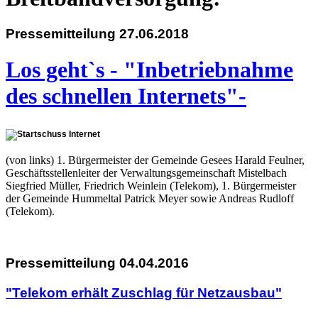
Pressemitteilung 27.06.2018
Los geht`s - "Inbetriebnahme
des schnellen Internets"-
(von links) 1. Bürgermeister der Gemeinde Gesees Harald Feulner,
Geschäftsstellenleiter der Verwaltungsgemeinschaft Mistelbach
Siegfried Müller, Friedrich Weinlein (Telekom), 1. Bürgermeister
der Gemeinde Hummeltal Patrick Meyer sowie Andreas Rudloff
(Telekom).
Pressemitteilung 04.04.2016
"Telekom erhält Zuschlag für Netzausbau"