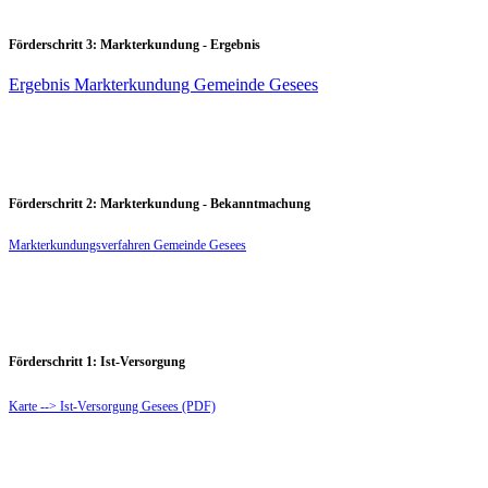
Förderschritt 3: Markterkundung - Ergebnis
Ergebnis Markterkundung Gemeinde Gesees
Förderschritt 2: Markterkundung - Bekanntmachung
Markterkundungsverfahren Gemeinde Gesees
Förderschritt 1: Ist-Versorgung
Karte --> Ist-Versorgung Gesees (PDF)