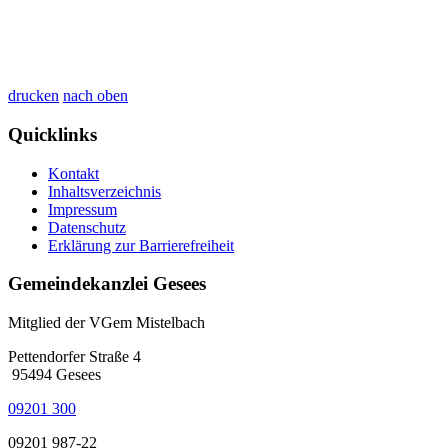
drucken
nach oben
Quicklinks
Kontakt
Inhaltsverzeichnis
Impressum
Datenschutz
Erklärung zur Barrierefreiheit
Gemeindekanzlei Gesees
Mitglied der VGem Mistelbach
Pettendorfer Straße 4
95494 Gesees
09201 300
09201 987-22