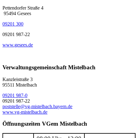
Pettendorfer Straße 4
95494 Gesees
09201 300
09201 987-22
www.gesees.de
Verwaltungsgemeinschaft Mistelbach
Kanzleistraße 3
95511 Mistelbach
09201 987-0
09201 987-22
poststelle@vg-mistelbach.bayern.de
www.vg-mistelbach.de
Öffnungszeiten VGem Mistelbach