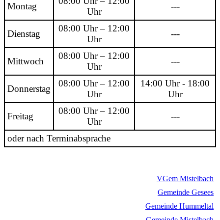
08:00 Uhr – 12:00
Montag
---
Uhr
08:00 Uhr – 12:00
Dienstag
---
Uhr
08:00 Uhr – 12:00
Mittwoch
---
Uhr
08:00 Uhr – 12:00
14:00 Uhr - 18:00
Donnerstag
Uhr
Uhr
08:00 Uhr – 12:00
Freitag
---
Uhr
oder nach Terminabsprache
VGem Mistelbach
Gemeinde Gesees
Gemeinde Hummeltal
Gemeinde Mistelbach