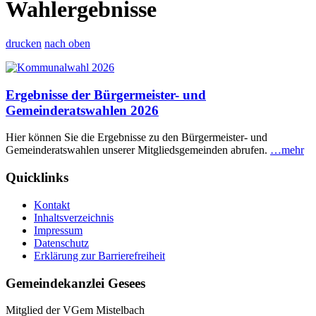
Wahlergebnisse
drucken
nach oben
Ergebnisse der Bürgermeister- und
Gemeinderatswahlen 2026
Hier können Sie die Ergebnisse zu den Bürgermeister- und
Gemeinderatswahlen unserer Mitgliedsgemeinden abrufen.
…mehr
Quicklinks
Kontakt
Inhaltsverzeichnis
Impressum
Datenschutz
Erklärung zur Barrierefreiheit
Gemeindekanzlei Gesees
Mitglied der VGem Mistelbach