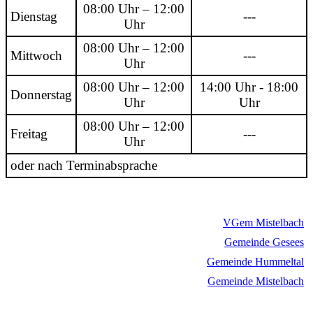
08:00 Uhr – 12:00
Dienstag
---
Uhr
08:00 Uhr – 12:00
Mittwoch
---
Uhr
08:00 Uhr – 12:00
14:00 Uhr - 18:00
Donnerstag
Uhr
Uhr
08:00 Uhr – 12:00
Freitag
---
Uhr
oder nach Terminabsprache
VGem Mistelbach
Gemeinde Gesees
Gemeinde Hummeltal
Gemeinde Mistelbach