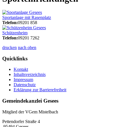
Sportanlage mit Rasenplatz
Telefon:
09201 858
Schützenheim
Telefon:
09201 7262
drucken
nach oben
Quicklinks
Kontakt
Inhaltsverzeichnis
Impressum
Datenschutz
Erklärung zur Barrierefreiheit
Gemeindekanzlei Gesees
Mitglied der VGem Mistelbach
Pettendorfer Straße 4
95494 Gesees