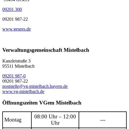
09201 300
09201 987-22
www.gesees.de
Verwaltungsgemeinschaft Mistelbach
Kanzleistraße 3
95511 Mistelbach
09201 987-0
09201 987-22
poststelle@vg-mistelbach.bayern.de
www.vg-mistelbach.de
Öffnungszeiten VGem Mistelbach
08:00 Uhr – 12:00
Montag
---
Uhr