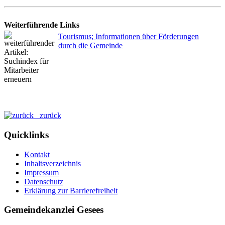
Weiterführende Links
Tourismus; Informationen über Förderungen
durch die Gemeinde
zurück
Quicklinks
Kontakt
Inhaltsverzeichnis
Impressum
Datenschutz
Erklärung zur Barrierefreiheit
Gemeindekanzlei Gesees