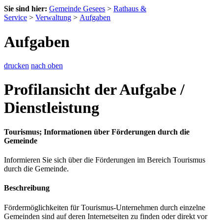
Sie sind hier:
Gemeinde Gesees
>
Rathaus &
Service
>
Verwaltung
>
Aufgaben
Aufgaben
drucken
nach oben
Profilansicht der Aufgabe /
Dienstleistung
Tourismus; Informationen über Förderungen durch die
Gemeinde
Informieren Sie sich über die Förderungen im Bereich Tourismus
durch die Gemeinde.
Beschreibung
Fördermöglichkeiten für Tourismus-Unternehmen durch einzelne
Gemeinden sind auf deren Internetseiten zu finden oder direkt vor