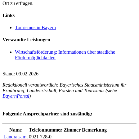
Ort zu erfragen.
Links
Tourismus in Bayern
Verwandte Leistungen
Wirtschaftsförderung; Informationen über staatliche
Fördermöglichkeiten
Stand: 09.02.2026
Redaktionell verantwortlich: Bayerisches Staatsministerium für
Ernährung, Landwirtschaft, Forsten und Tourismus (siehe
BayernPortal
)
Folgende Ansprechpartner sind zuständig:
Name
Telefonnummer
Zimmer
Bemerkung
Landratsamt
0921 728-0