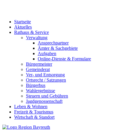
Startseite
Aktuelles
Rathaus & Service
Verwaltung
Ansprechpartner
Ämter & Sachgebiete
Aufgaben
Online-Dienste & Formulare
Bürgermeister
Gemeinderat
Ver- und Entsorgung
Ortsrecht / Satzungen
Bürgerbus
Wahlergebnisse
Steuern und Gebühren
Jagdgenossenschaft
Leben & Wohnen
Freizeit & Tourismus
Wirtschaft & Standort