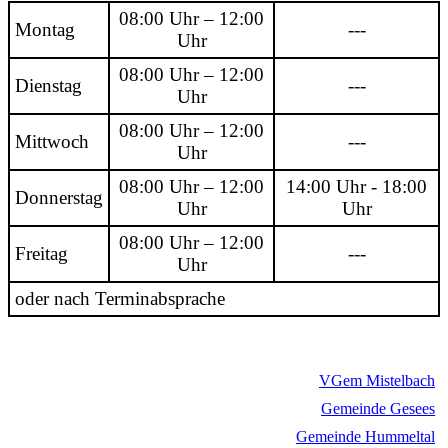
08:00 Uhr – 12:00
Montag
---
Uhr
08:00 Uhr – 12:00
Dienstag
---
Uhr
08:00 Uhr – 12:00
Mittwoch
---
Uhr
08:00 Uhr – 12:00
14:00 Uhr - 18:00
Donnerstag
Uhr
Uhr
08:00 Uhr – 12:00
Freitag
---
Uhr
oder nach Terminabsprache
VGem Mistelbach
Gemeinde Gesees
Gemeinde Hummeltal